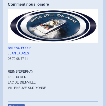
Comment nous joindre
BATEAU ECOLE
JEAN JAURES
06 70 08 77 11
REIMS/EPERNAY
LAC DU DER
LAC DE DIENVILLE
VILLENEUVE SUR YONNE